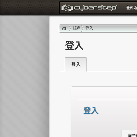
全部
登入 : layout_portal_title
帳戶
登入
登入
登入
登入
電子